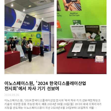
이노스페이스원, '2024 한국디스플레이산업
전시회'에서 자사 기기 선보여
2024.08.26
이노스페이스원, '2024 한국디스플레이산업 전시회'에서 자사 기기 선보여전자잉크
기술의 다양한 응용 가능성 제시 배포 2024년 08월 26일(월) 19:00 국내 이북리더기
시장을 선도하는 이노스페이스원이 지난 2024년 8월 14일부터 16일까지 서울