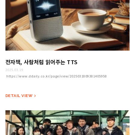
전자책, 사람처럼 읽어주는 TTS
2025.03.19
https://www.ddaily.co.kr/page/view/2025031809381405958
DETAIL VIEW
