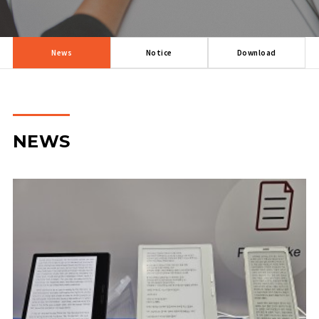
News
Notice
Download
NEWS