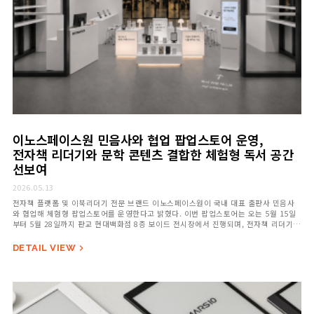
이노스페이스원 민음사와 협업 팝업스토어 운영,
전자책 리더기와 문학 콘텐츠 결합한 체험형 독서 공간
선보여
2026.05.13
전자책 플랫폼 및 이북리더기 전문 브랜드 이노스페이스원이 국내 대표 출판사 민음사
와 협업해 체험형 팝업스토어를 운영한다고 밝혔다. 이번 팝업스토어는 오는 5월 15일
부터 5월 28일까지 판교 현대백화점 8층 보이드 전시장에서 진행되며, 전자책 리더기
체험과&n…
DETAIL VIEW
