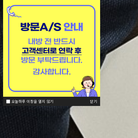
오늘하루 이창을 열지 않기
닫기