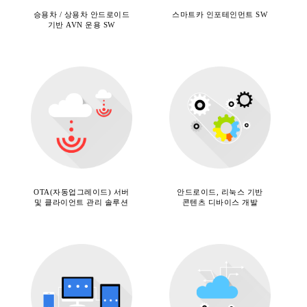
승용차 / 상용차 안드로이드
스마트카 인포테인먼트 SW
기반 AVN 운용 SW
OTA(자동업그레이드) 서버
안드로이드, 리눅스 기반
및 클라이언트 관리 솔루션
콘텐츠 디바이스 개발