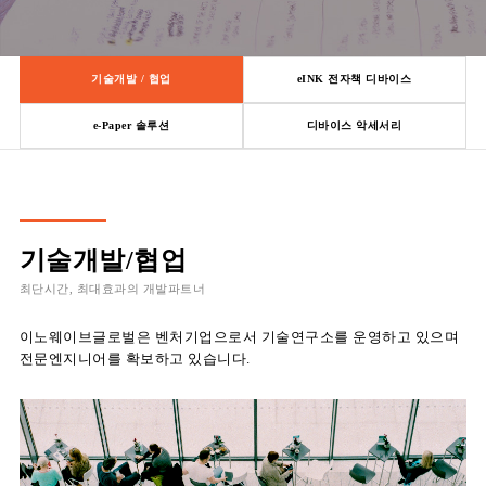
기술개발 / 협업
eINK 전자책 디바이스
e-Paper 솔루션
디바이스 악세서리
기술개발/협업
최단시간, 최대효과의 개발파트너
이노웨이브글로벌은 벤처기업으로서 기술연구소를 운영하고 있으며
전문엔지니어를 확보하고 있습니다.