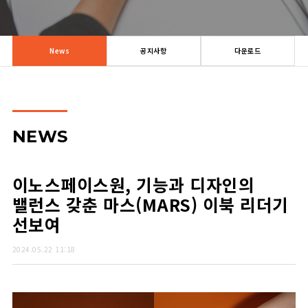
News
공지사항
다운로드
NEWS
이노스페이스원, 기능과 디자인의
밸런스 갖춘 마스(MARS) 이북 리더기
선보여
2024.05.22 11:18