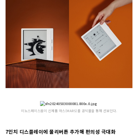
이노스페이스원이 신제품 마스(MARS)를 공식몰을 통해 선보인다.
7인치 디스플레이에 물리버튼 추가해 편의성 극대화