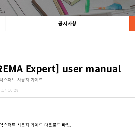
공지사항
REMA Expert] user manual
 엑스퍼트 사용자 가이드
8.14 10:28
엑스퍼트 사용자 가이드 다운로드 파일.