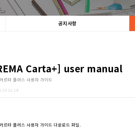
공지사항
REMA Carta+] user manual
카르타 플러스 사용자 가이드
4.10 11:16
카르타 플러스 사용자 가이드 다운로드 파일.