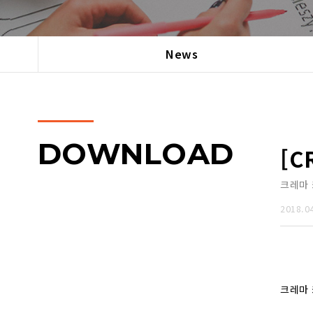
News
DOWNLOAD
[C
크레마 
2018.0
크레마 