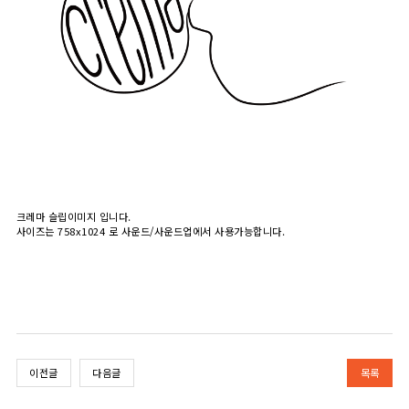
크레마 슬립이미지 입니다.
사이즈는 758x1024 로 사운드/사운드업에서 사용가능합니다.
이전글
다음글
목록