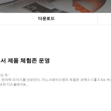
다운로드
026서 제품 체험존 운영
 'K-
 전자책 리더기를 선보인다. 이노스페이스원의 제품은 ​코엑스 C홀 E Ink 부스(
 국내외 디스플레이&…