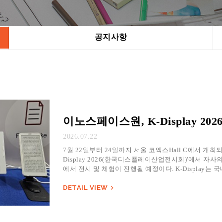
공지사항
이노스페이스원, K-Display 2
2026.07.22
7월 22일부터 24일까지 서울 코엑스Hall C에서 개최되는
Display 2026(한국디스플레이산업전시회)'에서 자사의
에서 전시 및 체험이 진행될 예정이다. K-Display는
DETAIL VIEW
